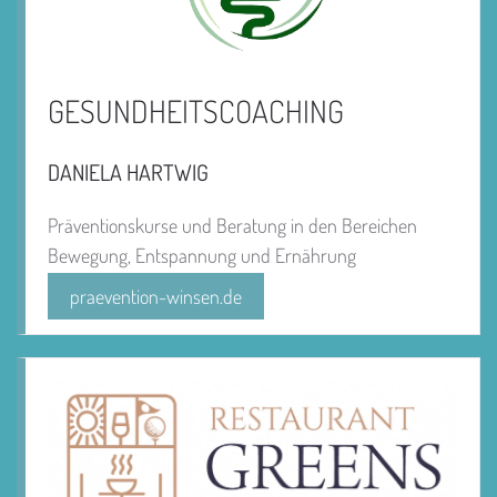
GESUNDHEITSCOACHING
DANIELA HARTWIG
Präventionskurse und Beratung in den Bereichen
Bewegung, Entspannung und Ernährung
praevention-winsen.de