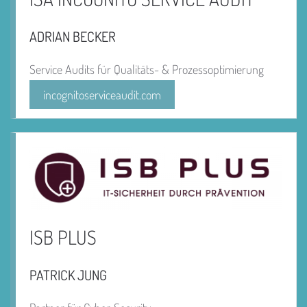
ADRIAN BECKER
Service Audits für Qualitäts- & Prozessoptimierung
incognitoserviceaudit.com
ISB PLUS
PATRICK JUNG