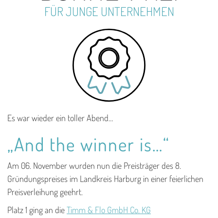
FÜR JUNGE UNTERNEHMEN
Es war wieder ein toller Abend…
„And the winner is…“
Am 06. November wurden nun die Preisträger des 8.
Gründungspreises im Landkreis Harburg in einer feierlichen
Preisverleihung geehrt.
Platz 1 ging an die
Timm & Flo GmbH Co. KG