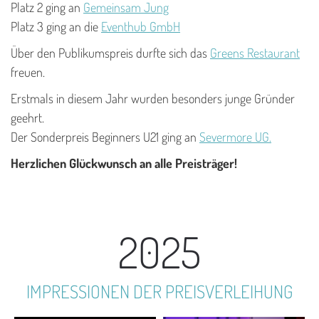
Platz 2 ging an
Gemeinsam Jung
Platz 3 ging an die
Eventhub GmbH
Über den Publikumspreis durfte sich das
Greens Restaurant
freuen.
Erstmals in diesem Jahr wurden besonders junge Gründer
geehrt.
Der Sonderpreis Beginners U21 ging an
Severmore UG.
Herzlichen Glückwunsch an alle Preisträger!
2025
IMPRESSIONEN DER PREISVERLEIHUNG