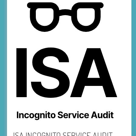
ISA INCOGNITO SERVICE AUDIT