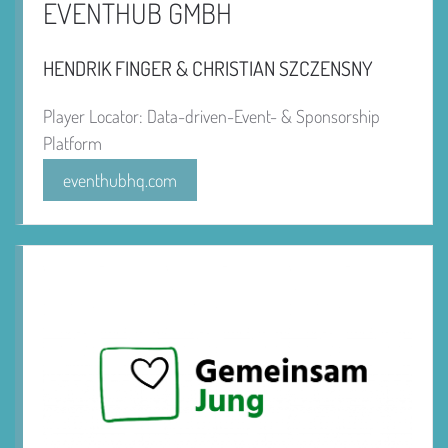
EVENTHUB GMBH
HENDRIK FINGER & CHRISTIAN SZCZENSNY
Player Locator: Data-driven-Event- & Sponsorship
Platform
eventhubhq.com